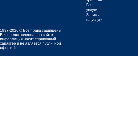
хранение
Все
услуги
Запись
на услуги
1997-2026 © Все права защищены
Вся представленная на сайте
информация носит справочный
характер и не является публичной
офертой.