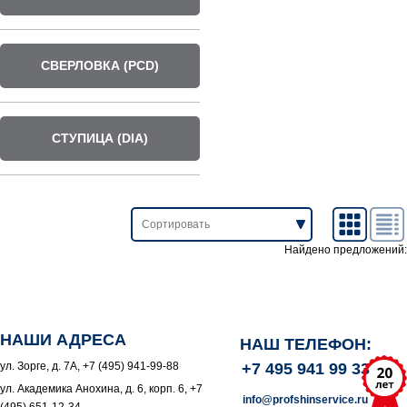
СВЕРЛОВКА (PCD)
СТУПИЦА (DIA)
Найдено предложений:
НАШИ АДРЕСА
НАШ ТЕЛЕФОН:
ул. Зорге, д. 7А, +7 (495) 941-99-88
+7 495 941 99 33
ул. Академика Анохина, д. 6, корп. 6, +7
info@profshinservice.ru