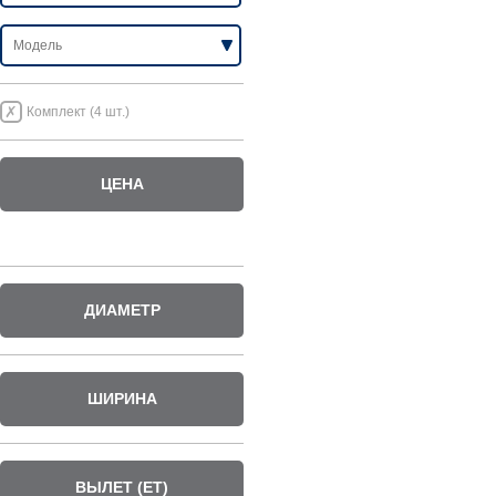
Комплект (4 шт.)
ЦЕНА
ДИАМЕТР
ШИРИНА
ВЫЛЕТ (ET)