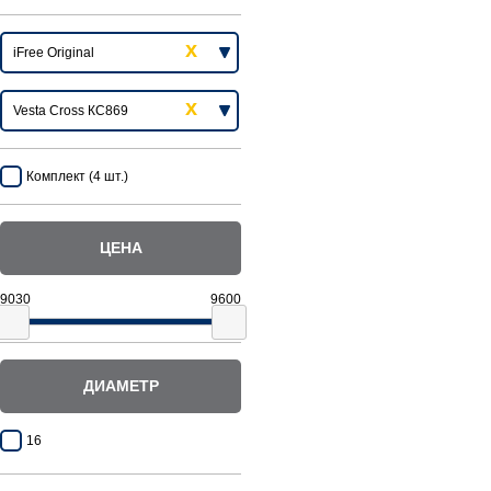
Комплект (4 шт.)
ЦЕНА
ДИАМЕТР
16