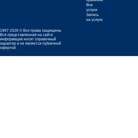
хранение
Все
услуги
Запись
на услуги
1997-2026 © Все права защищены
Вся представленная на сайте
информация носит справочный
характер и не является публичной
офертой.