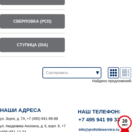
СВЕРЛОВКА (PCD)
СТУПИЦА (DIA)
Найдено предложений:
НАШИ АДРЕСА
НАШ ТЕЛЕФОН:
ул. Зорге, д. 7А, +7 (495) 941-99-88
+7 495 941 99 33
ул. Академика Анохина, д. 6, корп. 6, +7
info@profshinservice.ru