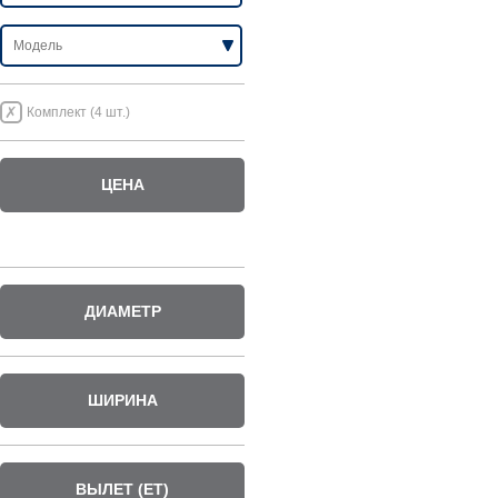
Комплект (4 шт.)
ЦЕНА
ДИАМЕТР
ШИРИНА
ВЫЛЕТ (ET)