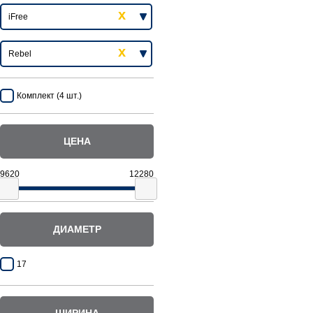
Комплект (4 шт.)
ЦЕНА
ДИАМЕТР
17