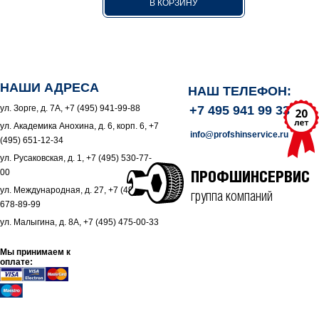
В КОРЗИНУ
НАШИ АДРЕСА
НАШ ТЕЛЕФОН:
ул. Зорге, д. 7А, +7 (495) 941-99-88
+7 495 941 99 33
ул. Академика Анохина, д. 6, корп. 6, +7
info@profshinservice.ru
(495) 651-12-34
ул. Русаковская, д. 1, +7 (495) 530-77-
00
ПРОФШИНСЕРВИС
ул. Международная, д. 27, +7 (495)
группа компаний
678-89-99
ул. Малыгина, д. 8А, +7 (495) 475-00-33
Мы принимаем к
оплате: