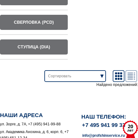
СВЕРЛОВКА (PCD)
СТУПИЦА (DIA)
Найдено предложений:
НАШИ АДРЕСА
НАШ ТЕЛЕФОН:
ул. Зорге, д. 7А, +7 (495) 941-99-88
+7 495 941 99 33
ул. Академика Анохина, д. 6, корп. 6, +7
info@profshinservice.ru