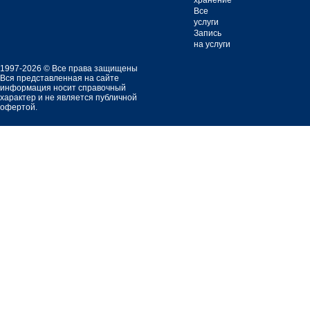
хранение
Все
услуги
Запись
на услуги
1997-2026 © Все права защищены
Вся представленная на сайте
информация носит справочный
характер и не является публичной
офертой.