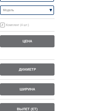
Комплект (4 шт.)
ЦЕНА
ДИАМЕТР
ШИРИНА
ВЫЛЕТ (ET)