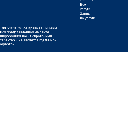
хранение
Все
услуги
Запись
на услуги
1997-2026 © Все права защищены
Вся представленная на сайте
информация носит справочный
характер и не является публичной
офертой.