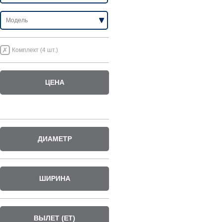
Комплект (4 шт.)
ЦЕНА
ДИАМЕТР
ШИРИНА
ВЫЛЕТ (ET)