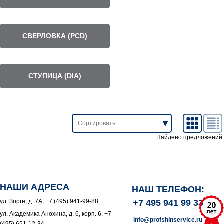
СВЕРЛОВКА (PCD)
СТУПИЦА (DIA)
Найдено предложений:
НАШИ АДРЕСА
НАШ ТЕЛЕФОН:
ул. Зорге, д. 7А, +7 (495) 941-99-88
+7 495 941 99 33
ул. Академика Анохина, д. 6, корп. 6, +7
info@profshinservice.ru