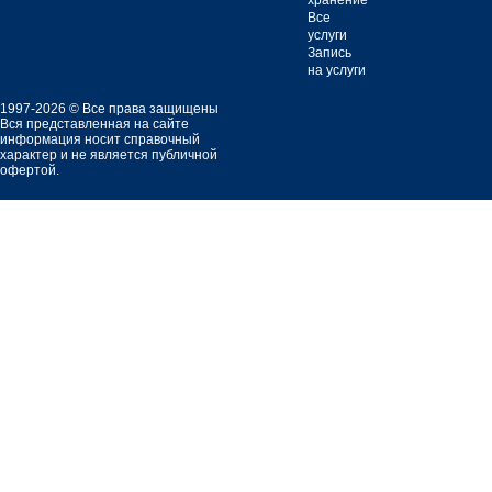
хранение
Все
услуги
Запись
на услуги
1997-2026 © Все права защищены
Вся представленная на сайте
информация носит справочный
характер и не является публичной
офертой.