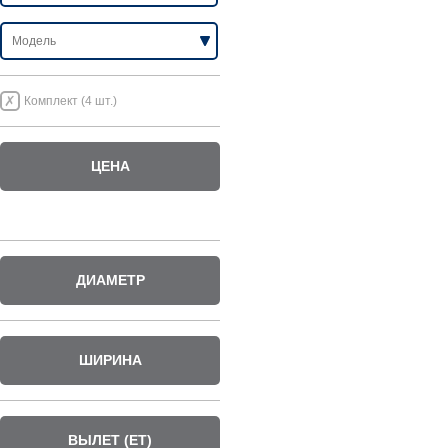
Комплект (4 шт.)
ЦЕНА
ДИАМЕТР
ШИРИНА
ВЫЛЕТ (ET)