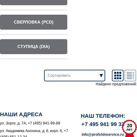
СВЕРЛОВКА (PCD)
СТУПИЦА (DIA)
Найдено предложений:
НАШИ АДРЕСА
НАШ ТЕЛЕФОН:
ул. Зорге, д. 7А, +7 (495) 941-99-88
+7 495 941 99 33
ул. Академика Анохина, д. 6, корп. 6, +7
info@profshinservice.ru