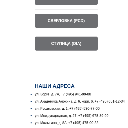
СВЕРЛОВКА (PCD)
СТУПИЦА (DIA)
НАШИ АДРЕСА
ул. Зорге, д. 7А, +7 (495) 941-99-88
ул. Академика Анохина, д. 6, корп. 6, +7 (495) 651-12-34
ул. Русаковская, д. 1, +7 (495) 530-77-00
ул. Международная, д. 27, +7 (495) 678-89-99
ул. Малыгина, д. 8А, +7 (495) 475-00-33