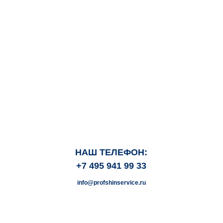
НАШ ТЕЛЕФОН:
+7 495 941 99 33
info@profshinservice.ru