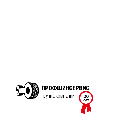
ПРОФШИНСЕРВИС
группа компаний