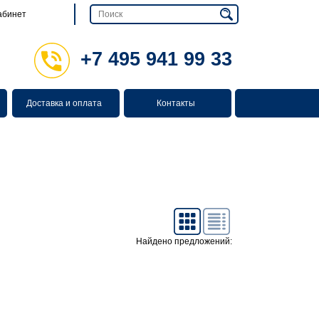
абинет
+7 495 941 99 33
Доставка и оплата
Контакты
Найдено предложений: