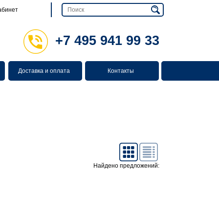
абинет
+7 495 941 99 33
Доставка и оплата
Контакты
Найдено предложений: