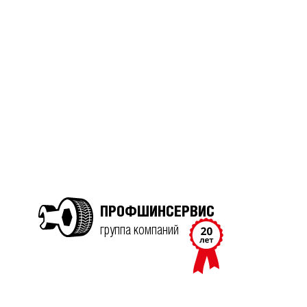
ПРОФШИНСЕРВИС
группа компаний