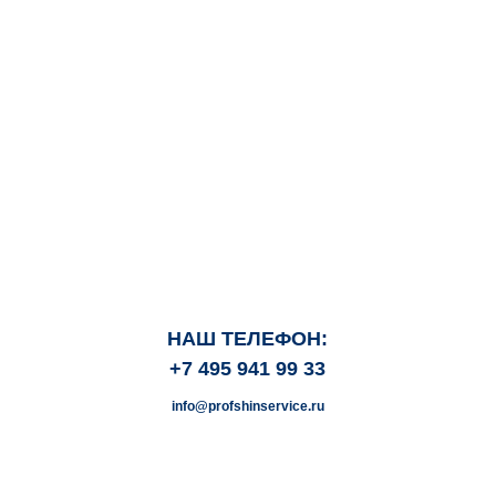
НАШ ТЕЛЕФОН:
+7 495 941 99 33
info@profshinservice.ru