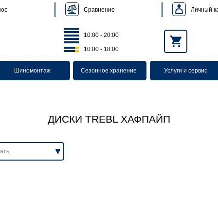
Сравнение
Личный к
ное
10:00 - 20:00
10:00 - 18:00
Шиномонтаж
Сезонное хранение
Услуги и сервис
ДИСКИ TREBL ХАФПАЙП