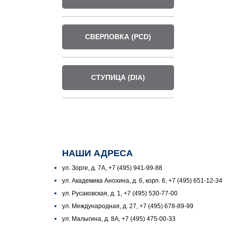
СВЕРЛОВКА (PCD)
СТУПИЦА (DIA)
НАШИ АДРЕСА
ул. Зорге, д. 7А, +7 (495) 941-99-88
ул. Академика Анохина, д. 6, корп. 6, +7 (495) 651-12-34
ул. Русаковская, д. 1, +7 (495) 530-77-00
ул. Международная, д. 27, +7 (495) 678-89-99
ул. Малыгина, д. 8А, +7 (495) 475-00-33