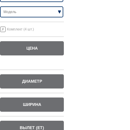
Комплект (4 шт.)
ЦЕНА
ДИАМЕТР
ШИРИНА
ВЫЛЕТ (ET)