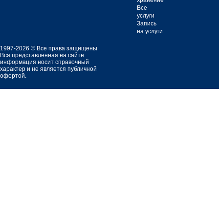
хранение
Все
услуги
Запись
на услуги
1997-2026 © Все права защищены
Вся представленная на сайте
информация носит справочный
характер и не является публичной
офертой.