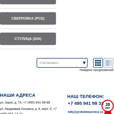
СВЕРЛОВКА (PCD)
СТУПИЦА (DIA)
Найдено предложений:
НАШИ АДРЕСА
НАШ ТЕЛЕФОН:
ул. Зорге, д. 7А, +7 (495) 941-99-88
+7 495 941 99 33
ул. Академика Анохина, д. 6, корп. 6, +7
info@profshinservice.ru