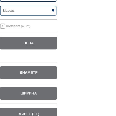
Комплект (4 шт.)
ЦЕНА
ДИАМЕТР
ШИРИНА
ВЫЛЕТ (ET)