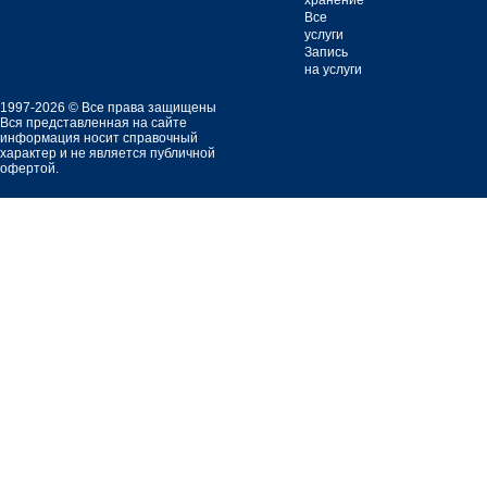
хранение
Все
услуги
Запись
на услуги
1997-2026 © Все права защищены
Вся представленная на сайте
информация носит справочный
характер и не является публичной
офертой.