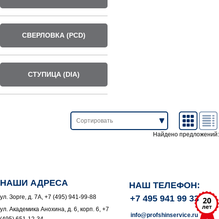
СВЕРЛОВКА (PCD)
СТУПИЦА (DIA)
Найдено предложений:
НАШИ АДРЕСА
НАШ ТЕЛЕФОН:
ул. Зорге, д. 7А, +7 (495) 941-99-88
+7 495 941 99 33
ул. Академика Анохина, д. 6, корп. 6, +7
info@profshinservice.ru