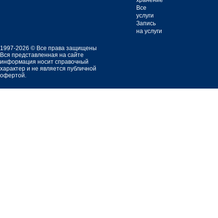
хранение
Все
услуги
Запись
на услуги
1997-2026 © Все права защищены
Вся представленная на сайте
информация носит справочный
характер и не является публичной
офертой.