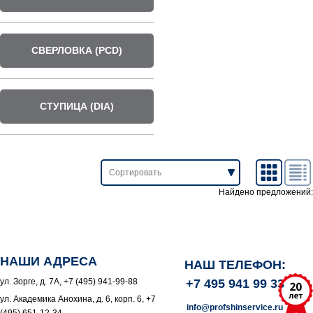
СВЕРЛОВКА (PCD)
СТУПИЦА (DIA)
Найдено предложений:
НАШИ АДРЕСА
НАШ ТЕЛЕФОН:
ул. Зорге, д. 7А, +7 (495) 941-99-88
+7 495 941 99 33
ул. Академика Анохина, д. 6, корп. 6, +7
info@profshinservice.ru