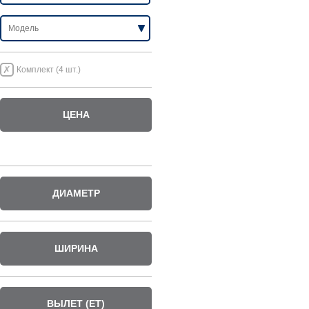
Комплект (4 шт.)
ЦЕНА
ДИАМЕТР
ШИРИНА
ВЫЛЕТ (ET)