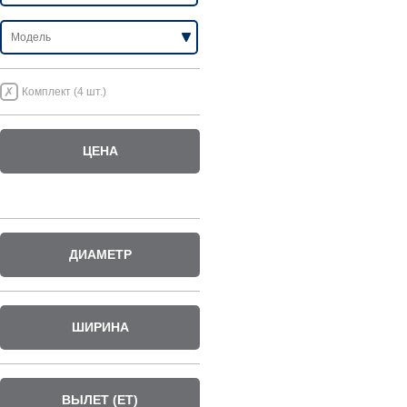
Комплект (4 шт.)
ЦЕНА
ДИАМЕТР
ШИРИНА
ВЫЛЕТ (ET)