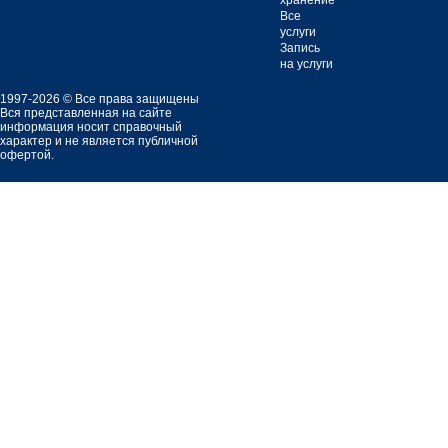
хранение
Все
услуги
Запись
на услуги
1997-2026 © Все права защищены
Вся представленная на сайте
информация носит справочный
характер и не является публичной
офертой.