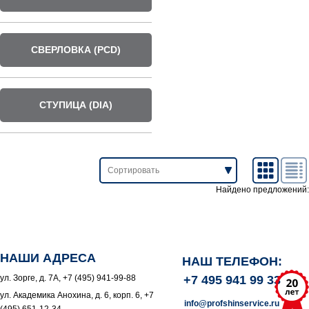
СВЕРЛОВКА (PCD)
СТУПИЦА (DIA)
Найдено предложений:
НАШИ АДРЕСА
НАШ ТЕЛЕФОН:
ул. Зорге, д. 7А, +7 (495) 941-99-88
+7 495 941 99 33
ул. Академика Анохина, д. 6, корп. 6, +7
info@profshinservice.ru