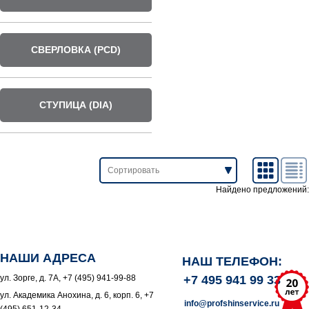
СВЕРЛОВКА (PCD)
СТУПИЦА (DIA)
Найдено предложений:
НАШИ АДРЕСА
НАШ ТЕЛЕФОН:
ул. Зорге, д. 7А, +7 (495) 941-99-88
+7 495 941 99 33
ул. Академика Анохина, д. 6, корп. 6, +7
info@profshinservice.ru