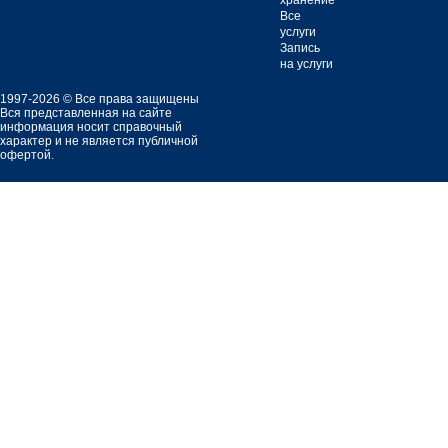
хранение
Все
услуги
Запись
на услуги
1997-2026 © Все права защищены
Вся представленная на сайте
информация носит справочный
характер и не является публичной
офертой.