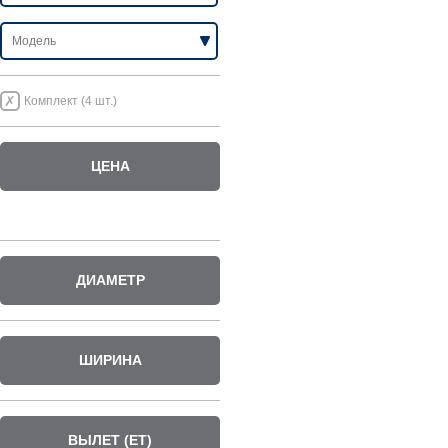
Комплект (4 шт.)
ЦЕНА
ДИАМЕТР
ШИРИНА
ВЫЛЕТ (ET)