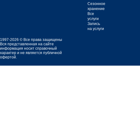
Сезонное
хранение
Все
услуги
Запись
на услуги
1997-2026 © Все права защищены
Вся представленная на сайте
информация носит справочный
характер и не является публичной
офертой.