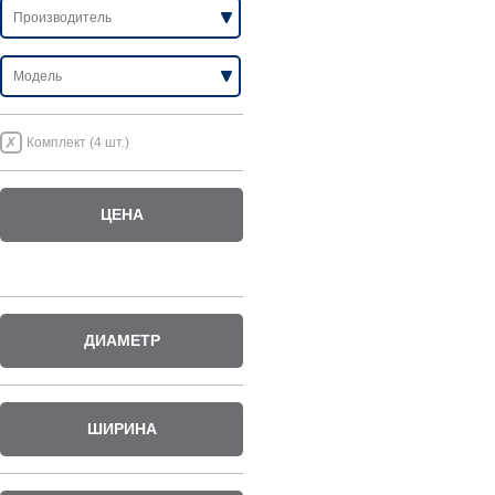
Комплект (4 шт.)
ЦЕНА
ДИАМЕТР
ШИРИНА