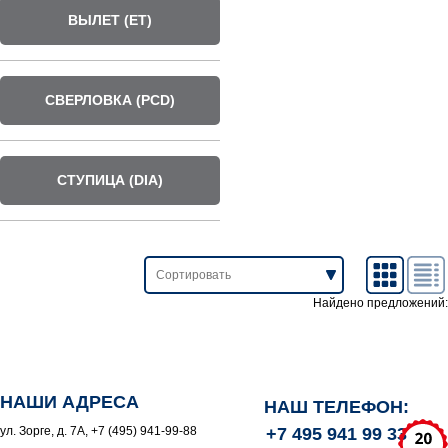
ВЫЛЕТ (ET)
СВЕРЛОВКА (PCD)
СТУПИЦА (DIA)
Найдено предложений:
НАШИ АДРЕСА
НАШ ТЕЛЕФОН:
ул. Зорге, д. 7А, +7 (495) 941-99-88
+7 495 941 99 33