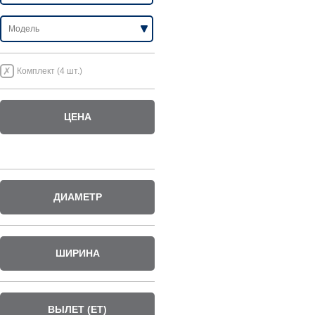
Комплект (4 шт.)
ЦЕНА
ДИАМЕТР
ШИРИНА
ВЫЛЕТ (ET)