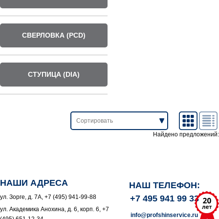
СВЕРЛОВКА (PCD)
СТУПИЦА (DIA)
Найдено предложений:
НАШИ АДРЕСА
НАШ ТЕЛЕФОН:
ул. Зорге, д. 7А, +7 (495) 941-99-88
+7 495 941 99 33
ул. Академика Анохина, д. 6, корп. 6, +7
info@profshinservice.ru