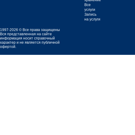
хранение
Все
услуги
Запись
на услуги
1997-2026 © Все права защищены
Вся представленная на сайте
информация носит справочный
характер и не является публичной
офертой.