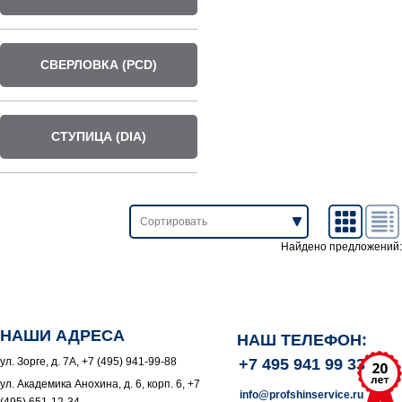
СВЕРЛОВКА (PCD)
СТУПИЦА (DIA)
Найдено предложений:
НАШИ АДРЕСА
НАШ ТЕЛЕФОН:
ул. Зорге, д. 7А, +7 (495) 941-99-88
+7 495 941 99 33
ул. Академика Анохина, д. 6, корп. 6, +7
info@profshinservice.ru