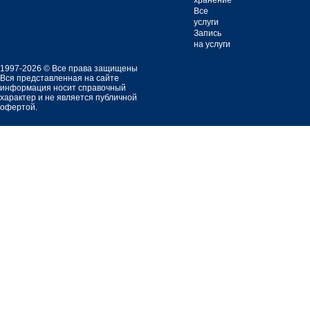
хранение
Все
услуги
Запись
на услуги
1997-2026 © Все права защищены
Вся представленная на сайте
информация носит справочный
характер и не является публичной
офертой.