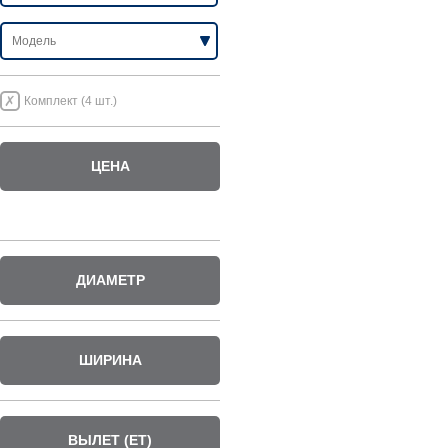
Комплект (4 шт.)
ЦЕНА
ДИАМЕТР
ШИРИНА
ВЫЛЕТ (ET)