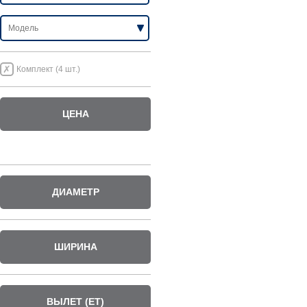
Комплект (4 шт.)
ЦЕНА
ДИАМЕТР
ШИРИНА
ВЫЛЕТ (ET)