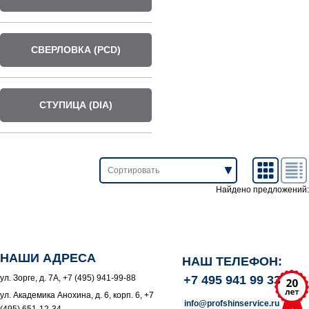
СВЕРЛОВКА (PCD)
СТУПИЦА (DIA)
Найдено предложений:
НАШИ АДРЕСА
НАШ ТЕЛЕФОН:
ул. Зорге, д. 7А, +7 (495) 941-99-88
+7 495 941 99 33
ул. Академика Анохина, д. 6, корп. 6, +7
info@profshinservice.ru