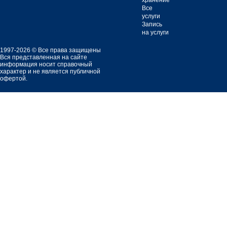
хранение
Все
услуги
Запись
на услуги
1997-2026 © Все права защищены
Вся представленная на сайте
информация носит справочный
характер и не является публичной
офертой.