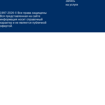
Запись
на услуги
1997-2026 © Все права защищены
Вся представленная на сайте
информация носит справочный
характер и не является публичной
офертой.