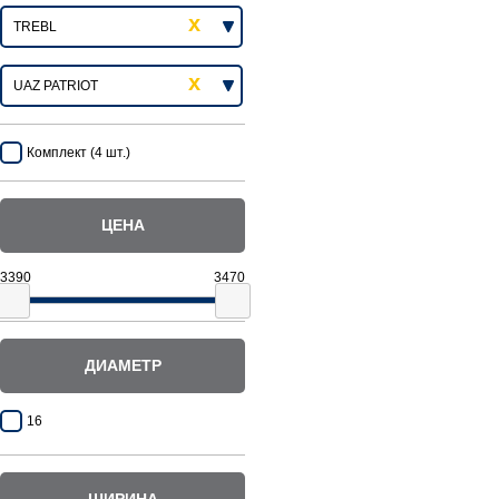
Комплект (4 шт.)
ЦЕНА
ДИАМЕТР
16