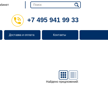
абинет
+7 495 941 99 33
Доставка и оплата
Контакты
Найдено предложений: