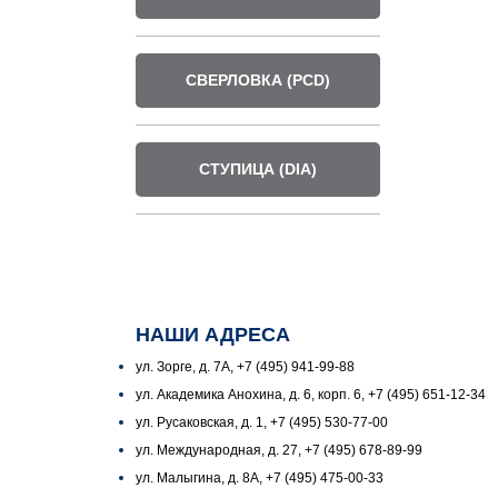
СВЕРЛОВКА (PCD)
СТУПИЦА (DIA)
НАШИ АДРЕСА
ул. Зорге, д. 7А, +7 (495) 941-99-88
ул. Академика Анохина, д. 6, корп. 6, +7 (495) 651-12-34
ул. Русаковская, д. 1, +7 (495) 530-77-00
ул. Международная, д. 27, +7 (495) 678-89-99
ул. Малыгина, д. 8А, +7 (495) 475-00-33