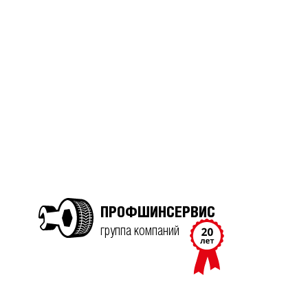
ПРОФШИНСЕРВИС
группа компаний