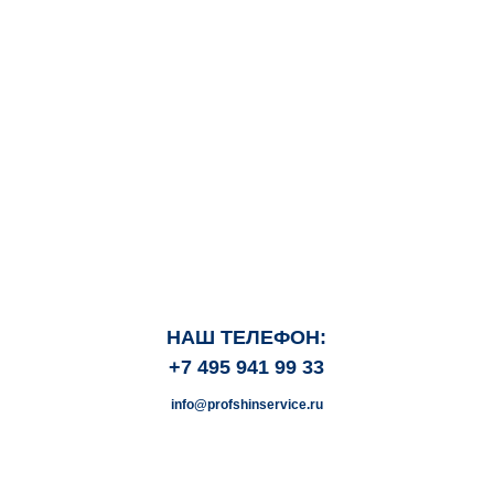
НАШ ТЕЛЕФОН:
+7 495 941 99 33
info@profshinservice.ru