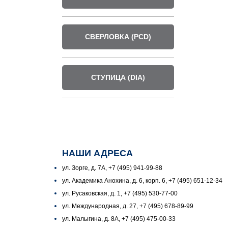
СВЕРЛОВКА (PCD)
СТУПИЦА (DIA)
НАШИ АДРЕСА
ул. Зорге, д. 7А, +7 (495) 941-99-88
ул. Академика Анохина, д. 6, корп. 6, +7 (495) 651-12-34
ул. Русаковская, д. 1, +7 (495) 530-77-00
ул. Международная, д. 27, +7 (495) 678-89-99
ул. Малыгина, д. 8А, +7 (495) 475-00-33