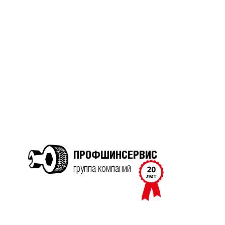
ПРОФШИНСЕРВИС
группа компаний