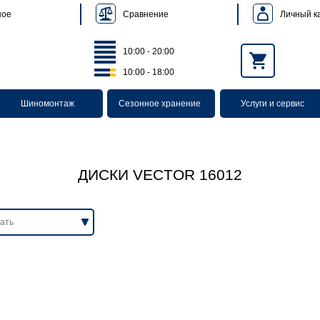
Сравнение
Личный к
ное
10:00 - 20:00
10:00 - 18:00
Шиномонтаж
Сезонное хранение
Услуги и сервис
ДИСКИ VECTOR 16012