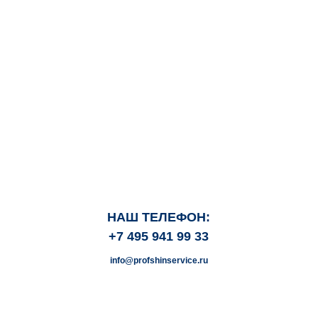
НАШ ТЕЛЕФОН:
+7 495 941 99 33
info@profshinservice.ru