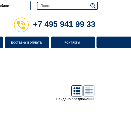
абинет
+7 495 941 99 33
Доставка и оплата
Контакты
Найдено предложений: