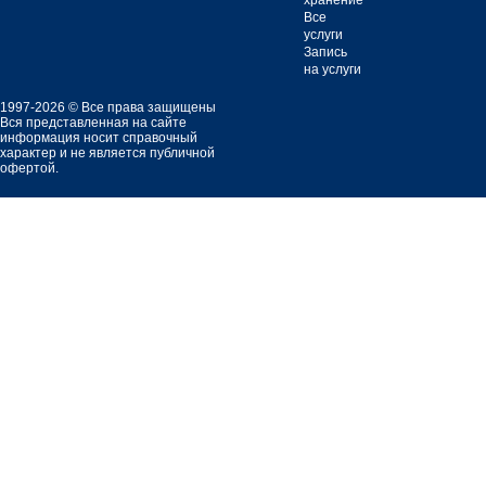
хранение
Все
услуги
Запись
на услуги
1997-2026 © Все права защищены
Вся представленная на сайте
информация носит справочный
характер и не является публичной
офертой.