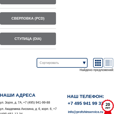
СВЕРЛОВКА (PCD)
СТУПИЦА (DIA)
Найдено предложений:
НАШИ АДРЕСА
НАШ ТЕЛЕФОН:
ул. Зорге, д. 7А, +7 (495) 941-99-88
+7 495 941 99 33
ул. Академика Анохина, д. 6, корп. 6, +7
info@profshinservice.ru