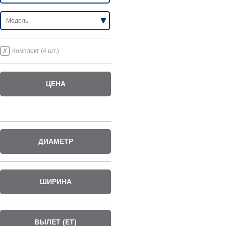
Комплект (4 шт.)
ЦЕНА
ДИАМЕТР
ШИРИНА
ВЫЛЕТ (ET)