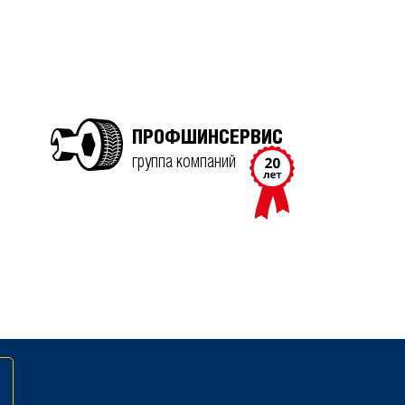
ПРОФШИНСЕРВИС
группа компаний