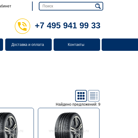
абинет
+7 495 941 99 33
Доставка и оплата
Контакты
Найдено предложений: 9