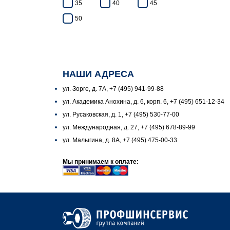
35
40
45
50
НАШИ АДРЕСА
ул. Зорге, д. 7А, +7 (495) 941-99-88
ул. Академика Анохина, д. 6, корп. 6, +7 (495) 651-12-34
ул. Русаковская, д. 1, +7 (495) 530-77-00
ул. Международная, д. 27, +7 (495) 678-89-99
ул. Малыгина, д. 8А, +7 (495) 475-00-33
Мы принимаем к оплате: