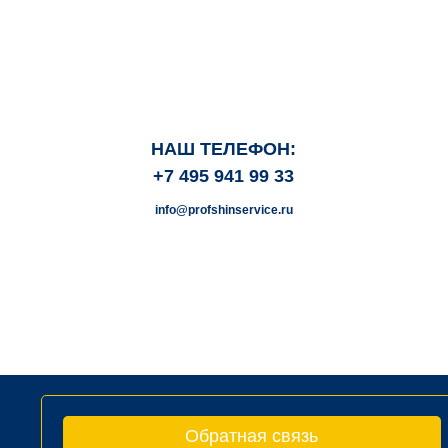
НАШ ТЕЛЕФОН:
+7 495 941 99 33
info@profshinservice.ru
Обратная связь