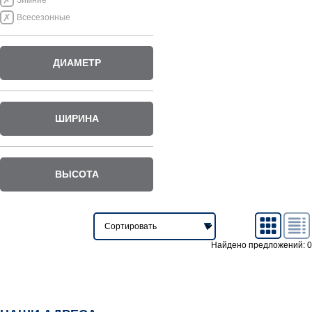
Зимние
Всесезонные
ДИАМЕТР
ШИРИНА
ВЫСОТА
Найдено предложений: 0