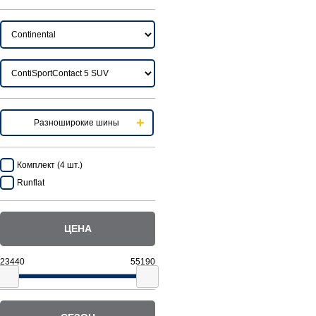
Разноширокие шины
Комплект (4 шт.)
Runflat
ЦЕНА