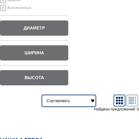
Зимние
Всесезонные
ДИАМЕТР
ШИРИНА
ВЫСОТА
Найдено предложений: 0