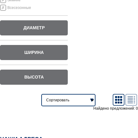
Зимние
Всесезонные
ДИАМЕТР
ШИРИНА
ВЫСОТА
Найдено предложений: 0