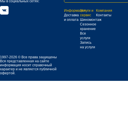
Мы в социальных сетях:
Информация
Услуги и
Компания
Доставка
сервис
Контакты
и оплата
Шиномонтаж
Сезонное
хранение
Все
услуги
Запись
на услуги
1997-2026 © Все права защищены
Вся представленная на сайте
информация носит справочный
характер и не является публичной
офертой.