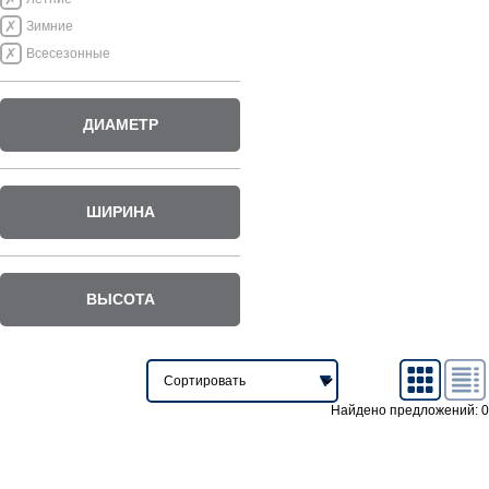
Зимние
Всесезонные
ДИАМЕТР
ШИРИНА
ВЫСОТА
Найдено предложений: 0