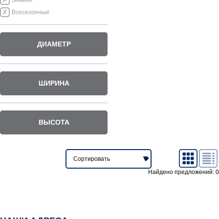
Зимние
Всесезонные
ДИАМЕТР
ШИРИНА
ВЫСОТА
Найдено предложений: 0