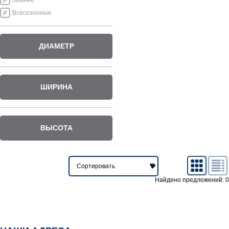
Зимние
Всесезонные
ДИАМЕТР
ШИРИНА
ВЫСОТА
Найдено предложений: 0