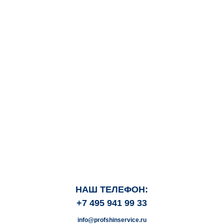
НАШ ТЕЛЕФОН:
+7 495 941 99 33
info@profshinservice.ru