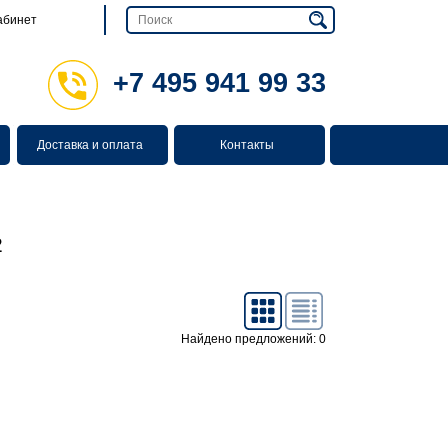
абинет
+7 495 941 99 33
Доставка и оплата
Контакты
2
Найдено предложений: 0