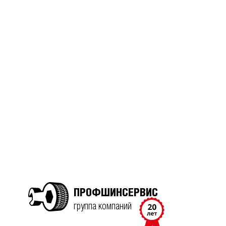
ПРОФШИНСЕРВИС
группа компаний