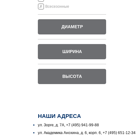
Всесезонные
ДИАМЕТР
ШИРИНА
ВЫСОТА
НАШИ АДРЕСА
ул. Зорге, д. 7А, +7 (495) 941-99-88
ул. Академика Анохина, д. 6, корп. 6, +7 (495) 651-12-34