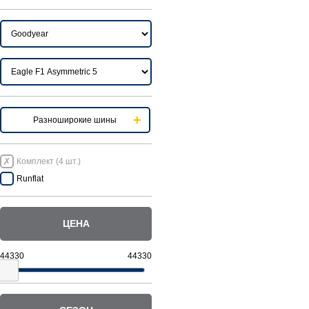
Разноширокие шины
Комплект (4 шт.)
Runflat
ЦЕНА