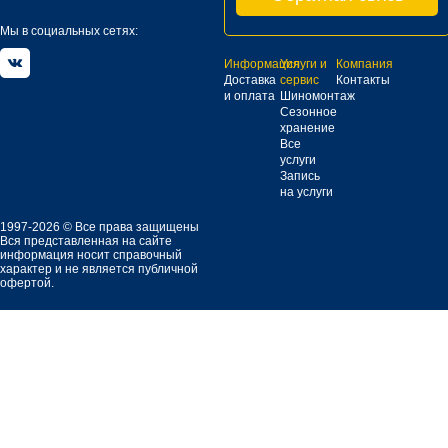
Мы в социальных сетях:
Информация
Услуги и
Компания
Доставка
сервис
Контакты
и оплата
Шиномонтаж
Сезонное
хранение
Все
услуги
Запись
на услуги
1997-2026 © Все права защищены
Вся представленная на сайте
информация носит справочный
характер и не является публичной
офертой.