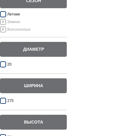
СЕЗОН
Летние
Зимние
Всесезонные
ДИАМЕТР
20
ШИРИНА
275
ВЫСОТА