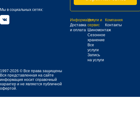
Мы в социальных сетях:
Информация
Услуги и
Компания
Доставка
сервис
Контакты
и оплата
Шиномонтаж
Сезонное
хранение
Все
услуги
Запись
на услуги
1997-2026 © Все права защищены
Вся представленная на сайте
информация носит справочный
характер и не является публичной
офертой.