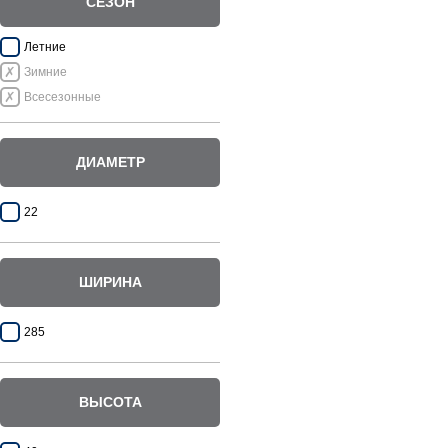
СЕЗОН
Летние
Зимние
Всесезонные
ДИАМЕТР
22
ШИРИНА
285
ВЫСОТА