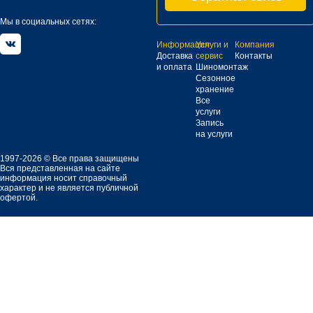
Мы в социальных сетях:
Информация
Услуги и
Компания
Доставка
сервис
Контакты
и оплата
Шиномонтаж
Сезонное
хранение
Все
услуги
Запись
на услуги
1997-2026 © Все права защищены
Вся представленная на сайте
информация носит справочный
характер и не является публичной
офертой.