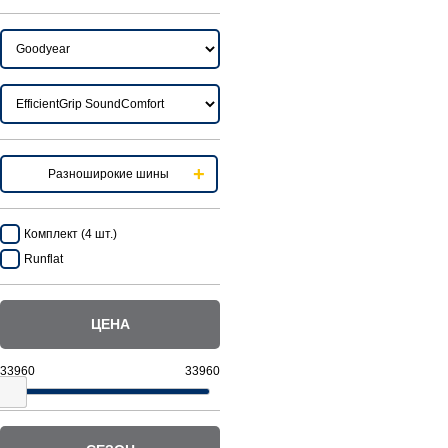
Разноширокие шины
Комплект (4 шт.)
Runflat
ЦЕНА