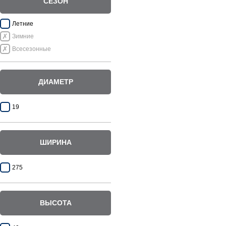
СЕЗОН
Летние
Зимние
Всесезонные
ДИАМЕТР
19
ШИРИНА
275
ВЫСОТА