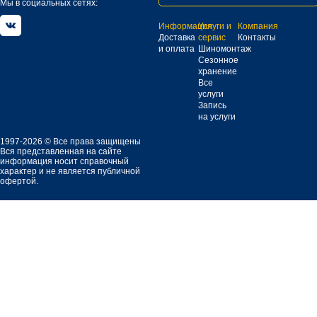
Мы в социальных сетях:
Информация
Услуги и
Компания
Доставка
сервис
Контакты
и оплата
Шиномонтаж
Сезонное
хранение
Все
услуги
Запись
на услуги
1997-2026 © Все права защищены
Вся представленная на сайте
информация носит справочный
характер и не является публичной
офертой.