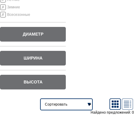
Зимние
Всесезонные
ДИАМЕТР
ШИРИНА
ВЫСОТА
Найдено предложений: 0