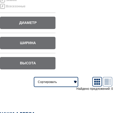
Зимние
Всесезонные
ДИАМЕТР
ШИРИНА
ВЫСОТА
Найдено предложений: 0