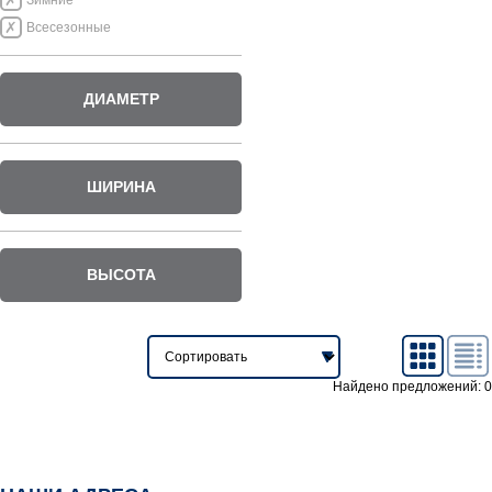
Зимние
Всесезонные
ДИАМЕТР
ШИРИНА
ВЫСОТА
Найдено предложений: 0