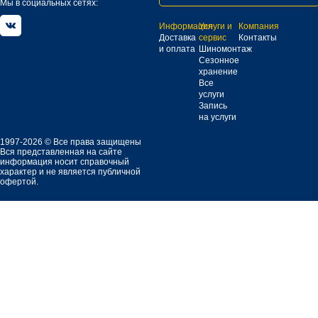
Мы в социальных сетях:
Информация
Услуги и
Компания
Доставка
сервис
Контакты
и оплата
Шиномонтаж
Сезонное
хранение
Все
услуги
Запись
на услуги
1997-2026 © Все права защищены
Вся представленная на сайте
информация носит справочный
характер и не является публичной
офертой.