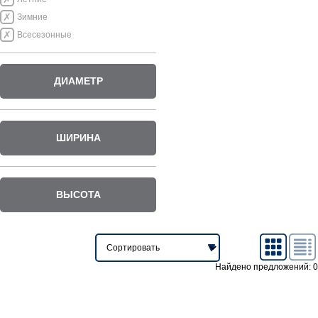
Зимние
Всесезонные
ДИАМЕТР
ШИРИНА
ВЫСОТА
Найдено предложений: 0