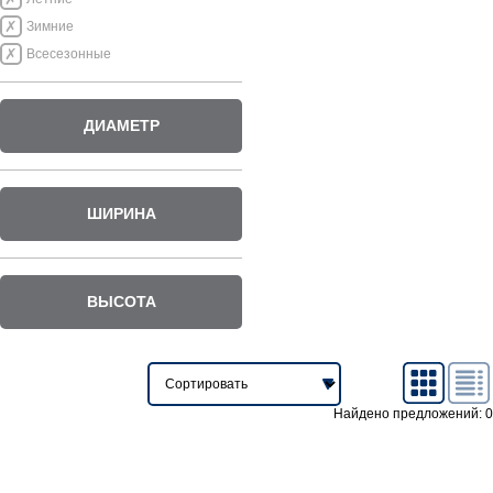
Зимние
Всесезонные
ДИАМЕТР
ШИРИНА
ВЫСОТА
Найдено предложений: 0