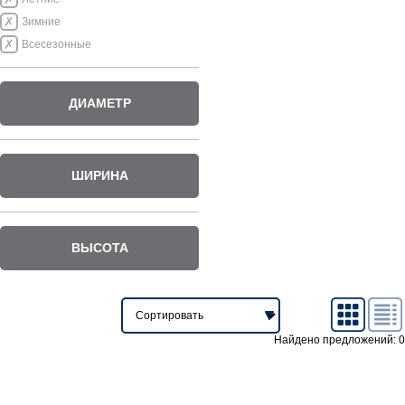
Зимние
Всесезонные
ДИАМЕТР
ШИРИНА
ВЫСОТА
Найдено предложений: 0