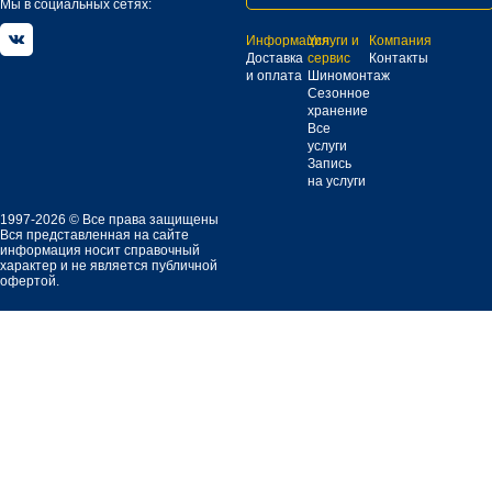
Мы в социальных сетях:
Информация
Услуги и
Компания
Доставка
сервис
Контакты
и оплата
Шиномонтаж
Сезонное
хранение
Все
услуги
Запись
на услуги
1997-2026 © Все права защищены
Вся представленная на сайте
информация носит справочный
характер и не является публичной
офертой.