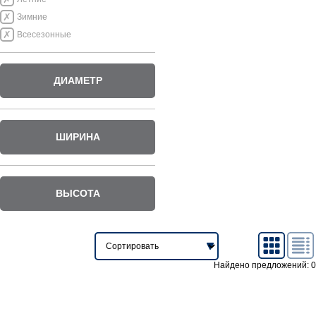
Зимние
Всесезонные
ДИАМЕТР
ШИРИНА
ВЫСОТА
Найдено предложений: 0