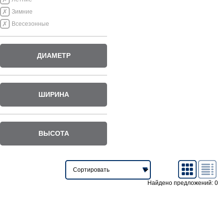
Зимние
Всесезонные
ДИАМЕТР
ШИРИНА
ВЫСОТА
Найдено предложений: 0