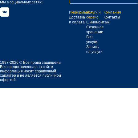
Мы в социальных сетях:
Информация
Услуги и
Компания
Доставка
сервис
Контакты
и оплата
Шиномонтаж
Сезонное
хранение
Все
услуги
Запись
на услуги
1997-2026 © Все права защищены
Вся представленная на сайте
информация носит справочный
характер и не является публичной
офертой.