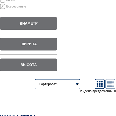
Зимние
Всесезонные
ДИАМЕТР
ШИРИНА
ВЫСОТА
Найдено предложений: 0