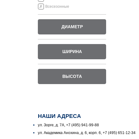
Всесезонные
ДИАМЕТР
ШИРИНА
ВЫСОТА
НАШИ АДРЕСА
ул. Зорге, д. 7А, +7 (495) 941-99-88
ул. Академика Анохина, д. 6, корп. 6, +7 (495) 651-12-34