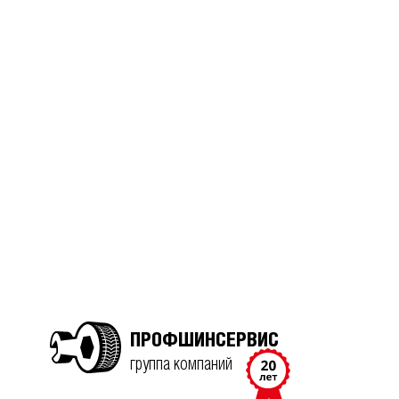
ПРОФШИНСЕРВИС
группа компаний