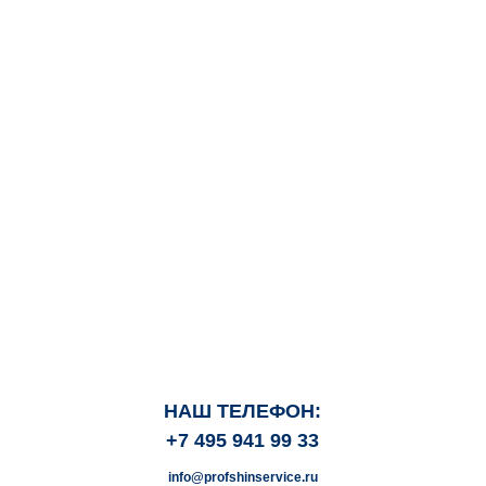
НАШ ТЕЛЕФОН:
+7 495 941 99 33
info@profshinservice.ru