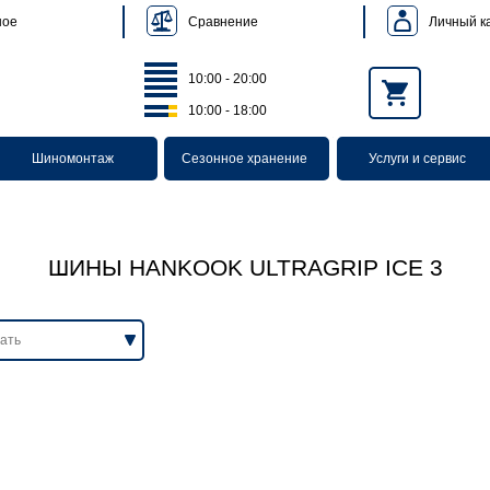
Сравнение
Личный к
ное
10:00 - 20:00
10:00 - 18:00
Шиномонтаж
Сезонное хранение
Услуги и сервис
ШИНЫ HANKOOK ULTRAGRIP ICE 3