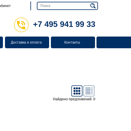
абинет
+7 495 941 99 33
Доставка и оплата
Контакты
Найдено предложений: 0