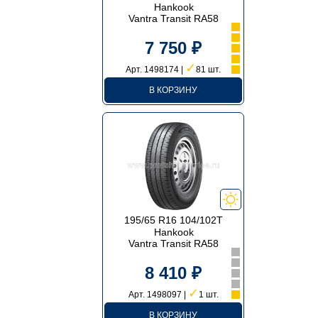
Hankook
Vantra Transit RA58
7 750 ₽
✓
Арт. 1498174 |
81 шт.
В КОРЗИНУ
195/65 R16 104/102T
Hankook
Vantra Transit RA58
8 410 ₽
✓
Арт. 1498097 |
1 шт.
В КОРЗИНУ