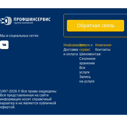
Обратная связь
Мы в социальных сетях:
Информация
Услуги и
Компания
Доставка
сервис
Контакты
и оплата
Шиномонтаж
Сезонное
хранение
Все
услуги
Запись
на услуги
1997-2026 © Все права защищены
Вся представленная на сайте
информация носит справочный
характер и не является публичной
офертой.