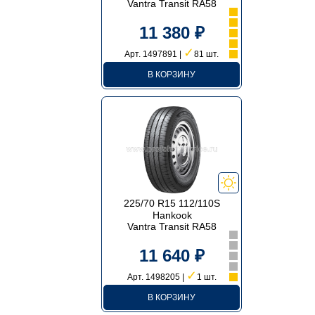
Vantra Transit RA58
11 380 ₽
✓
Арт. 1497891 |
81 шт.
В КОРЗИНУ
225/70 R15 112/110S
Hankook
Vantra Transit RA58
11 640 ₽
✓
Арт. 1498205 |
1 шт.
В КОРЗИНУ