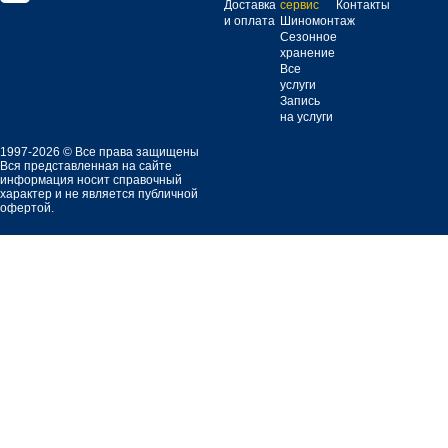
Доставка
сервис
Контакты
и оплата
Шиномонтаж
Сезонное
хранение
Все
услуги
Запись
на услуги
1997-2026 © Все права защищены
Вся представленная на сайте
информация носит справочный
характер и не является публичной
офертой.