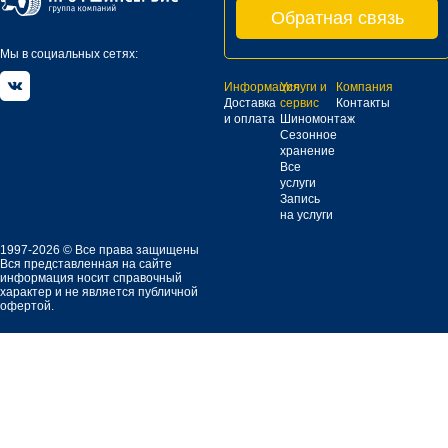
Обратная связь
Мы в социальных сетях:
Информация
Услуги и
Компания
Доставка
сервис
Контакты
и оплата
Шиномонтаж
Сезонное
хранение
Все
услуги
Запись
на услуги
1997-2026 © Все права защищены
Вся представленная на сайте
информация носит справочный
характер и не является публичной
офертой.