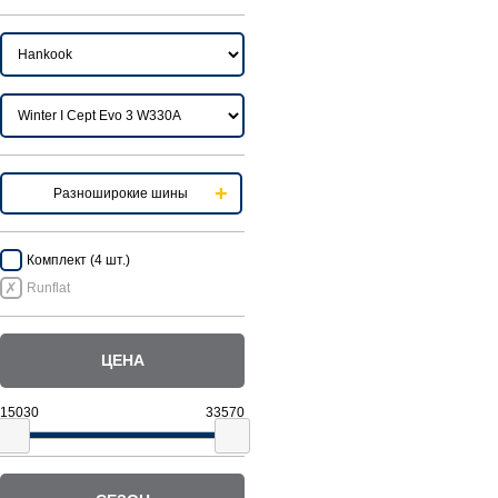
Разноширокие шины
Комплект (4 шт.)
Runflat
ЦЕНА