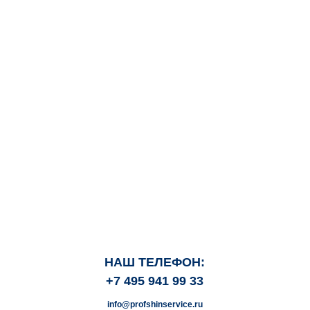
НАШ ТЕЛЕФОН:
+7 495 941 99 33
info@profshinservice.ru