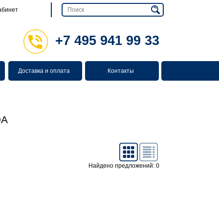
абинет
+7 495 941 99 33
Доставка и оплата
Контакты
0A
Найдено предложений: 0