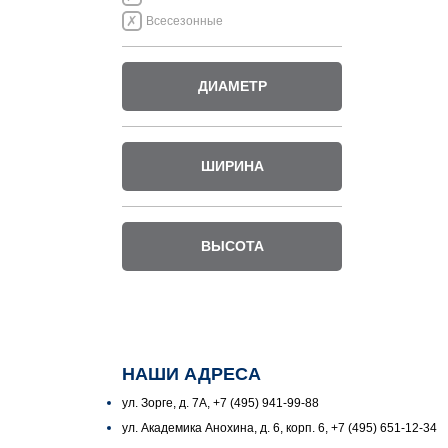
Всесезонные
ДИАМЕТР
ШИРИНА
ВЫСОТА
НАШИ АДРЕСА
ул. Зорге, д. 7А, +7 (495) 941-99-88
ул. Академика Анохина, д. 6, корп. 6, +7 (495) 651-12-34