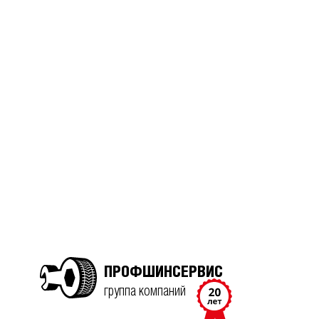
ПРОФШИНСЕРВИС
группа компаний