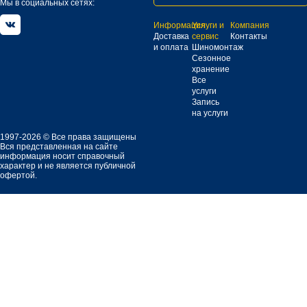
Мы в социальных сетях:
Информация
Услуги и
Компания
Доставка
сервис
Контакты
и оплата
Шиномонтаж
Сезонное
хранение
Все
услуги
Запись
на услуги
1997-2026 © Все права защищены
Вся представленная на сайте
информация носит справочный
характер и не является публичной
офертой.