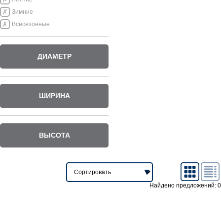
Зимние
Всесезонные
ДИАМЕТР
ШИРИНА
ВЫСОТА
Найдено предложений: 0